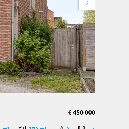
Next
€ 450 000