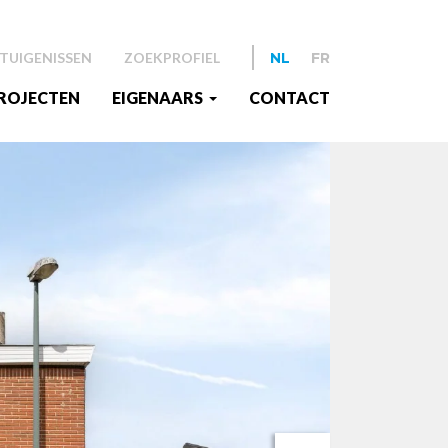
TUIGENISSEN
ZOEKPROFIEL
NL
FR
ROJECTEN
EIGENAARS
CONTACT