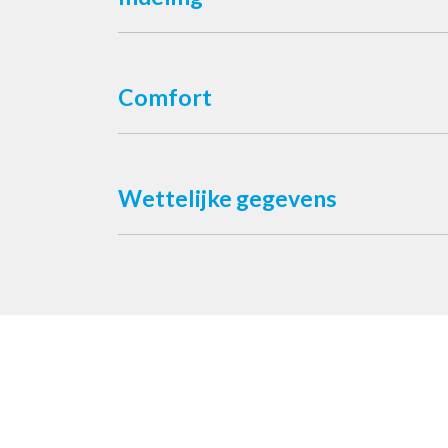
Comfort
Wettelijke gegevens