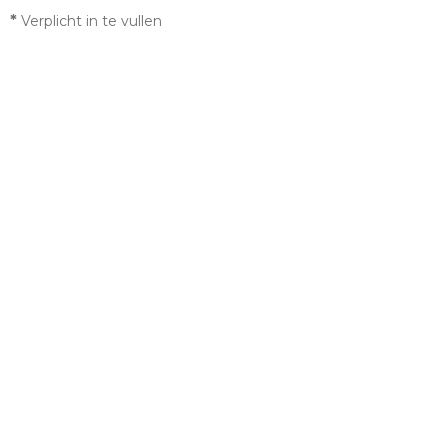
*
Verplicht in te vullen