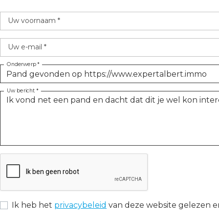
Uw voornaam *
Uw e-mail *
Onderwerp *
Uw bericht *
Ik heb het
privacybeleid
van deze website gelezen e