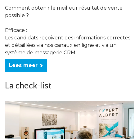
Comment obtenir le meilleur résultat de vente
possible ?
Efficace :
Les candidats reçoivent des informations correctes
et détaillées via nos canaux en ligne et via un
système de messagerie CRM…
Lees meer
La check-list