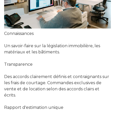
Connaissances
Un savoir-faire sur la législation immobilière, les
matériaux et les bâtiments.
Transparence
Des accords clairement définis et contraignants sur
les frais de courtage. Commandes exclusives de
vente et de location selon des accords clairs et
écrits.
Rapport d'estimation unique