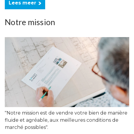
Lees meer
Notre mission
"Notre mission est de vendre votre bien de manière
fluide et agréable, aux meilleures conditions de
marché possibles".