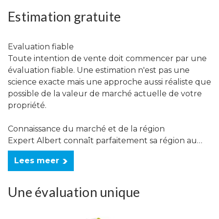
Estimation gratuite
Evaluation fiable
Toute intention de vente doit commencer par une
évaluation fiable. Une estimation n'est pas une
science exacte mais une approche aussi réaliste que
possible de la valeur de marché actuelle de votre
propriété.
Connaissance du marché et de la région
Expert Albert connaît parfaitement sa région au…
Lees meer
Une évaluation unique