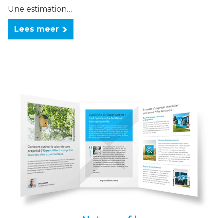
Une estimation…
Lees meer