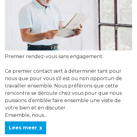
Premier rendez-vous sans engagement.
Ce premier contact sert à déterminer tant pour
nous que pour vous s’il est ou non opportun de
travailler ensemble. Nous préférons que cette
rencontre se déroule chez vous pour que nous
puissions d’emblée faire ensemble une visite de
votre bien et en discuter.
Ensemble, nous…
Lees meer