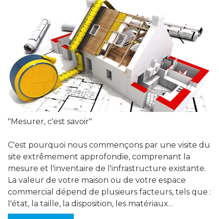
"Mesurer, c'est savoir"
C'est pourquoi nous commençons par une visite du
site extrêmement approfondie, comprenant la
mesure et l'inventaire de l'infrastructure existante.
La valeur de votre maison ou de votre espace
commercial dépend de plusieurs facteurs, tels que :
l'état, la taille, la disposition, les matériaux…