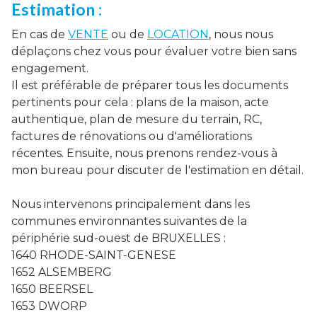
Estimation :
En cas de
VENTE
ou de
LOCATION
, nous nous
déplaçons chez vous pour évaluer votre bien sans
engagement.
Il est préférable de préparer tous les documents
pertinents pour cela : plans de la maison, acte
authentique, plan de mesure du terrain, RC,
factures de rénovations ou d'améliorations
récentes. Ensuite, nous prenons rendez-vous à
mon bureau pour discuter de l'estimation en détail.
Nous intervenons principalement dans les
communes environnantes suivantes de la
périphérie sud-ouest de BRUXELLES :
1640 RHODE-SAINT-GENESE
1652 ALSEMBERG
1650 BEERSEL
1653 DWORP