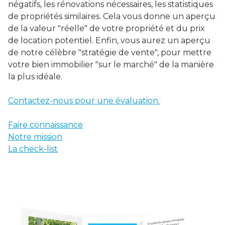
négatifs, les rénovations nécessaires, les statistiques
de propriétés similaires. Cela vous donne un aperçu
de la valeur "réelle" de votre propriété et du prix
de location potentiel. Enfin, vous aurez un aperçu
de notre célèbre "stratégie de vente", pour mettre
votre bien immobilier "sur le marché" de la manière
la plus idéale.
Contactez-nous pour une évaluation.
Faire connaissance
Notre mission
La check-list