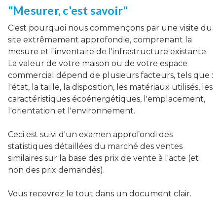
"Mesurer, c'est savoir"
C'est pourquoi nous commençons par une visite du
site extrêmement approfondie, comprenant la
mesure et l'inventaire de l'infrastructure existante.
La valeur de votre maison ou de votre espace
commercial dépend de plusieurs facteurs, tels que :
l'état, la taille, la disposition, les matériaux utilisés, les
caractéristiques écoénergétiques, l'emplacement,
l'orientation et l'environnement.
Ceci est suivi d'un examen approfondi des
statistiques détaillées du marché des ventes
similaires sur la base des prix de vente à l'acte (et
non des prix demandés).
Vous recevrez le tout dans un document clair.