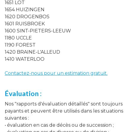
1651 LOT
1654 HUIZINGEN
1620 DROGENBOS
1601 RUISBROEK
1600 SINT-PIETERS-LEEUW
1180 UCCLE
1190 FOREST
1420 BRAINE-L'ALLEUD
1410 WATERLOO
Contactez-nous pour un estimation gratuit.
Évaluation :
Nos "rapports d'évaluation détaillés" sont toujours
payants et peuvent être utilisés dans les situations
suivantes :
• évaluation en cas de décès ou de succession ;