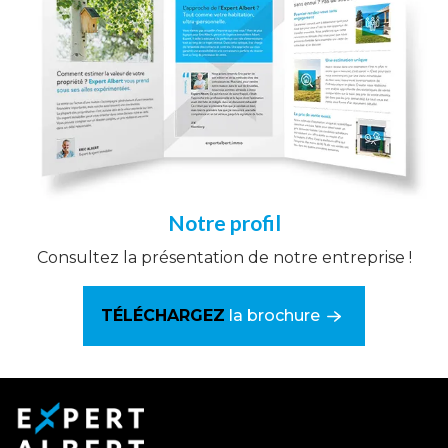
Notre profil
Consultez la présentation de notre entreprise !
TÉLÉCHARGEZ
la brochure