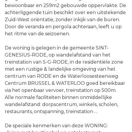
bewoonbaar en 259m2 gebouwde oppervlakte. De
achterliggende tuin beschikt over een uitstekende
Zuid-West oriëntatie, zonder inkijk van de buren.
Door de veranda en pergola achteraan, leeft u op
het ritme van de seizoenen.
De woning is gelegen in de gemeente SINT-
GENESIUS-RODE, op wandelafstand van het
treinstation van S-G-RODE, in de residentiële zone
met een rustige & landelijke omgeving van het
centrum van RODE en de Waterloosesteenweg.
Centrum BRUSSEL & WATERLOO goed bereikbaar
via het openbaar vervoer, treinstation op 500m.
Alle normale faciliteiten binnen onmiddellijke
wandelafstand: dorpscentrum, winkels, scholen,
restaurants, ontspanning, treinstation …
De speciale kenmerken van deze WONING: