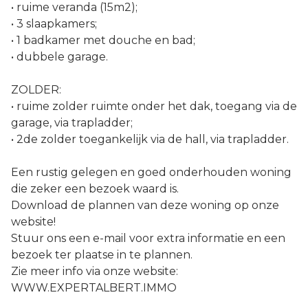
• ruime veranda (15m2);
• 3 slaapkamers;
• 1 badkamer met douche en bad;
• dubbele garage.
ZOLDER:
• ruime zolder ruimte onder het dak, toegang via de
garage, via trapladder;
• 2de zolder toegankelijk via de hall, via trapladder.
Een rustig gelegen en goed onderhouden woning
die zeker een bezoek waard is.
Download de plannen van deze woning op onze
website!
Stuur ons een e-mail voor extra informatie en een
bezoek ter plaatse in te plannen.
Zie meer info via onze website:
WWW.EXPERTALBERT.IMMO