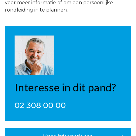
voor meer informatie of om een persoonlijke
rondleiding in te plannen.
Interesse in dit pand?
02 308 00 00