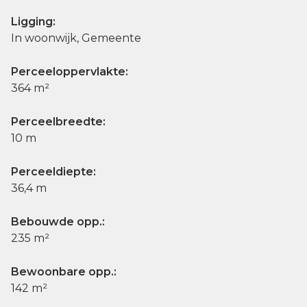
Ligging:
In woonwijk, Gemeente
Perceeloppervlakte:
364 m²
Perceelbreedte:
10 m
Perceeldiepte:
36,4 m
Bebouwde opp.:
235 m²
Bewoonbare opp.:
142 m²