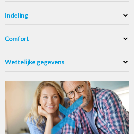
Indeling
Comfort
Wettelijke gegevens