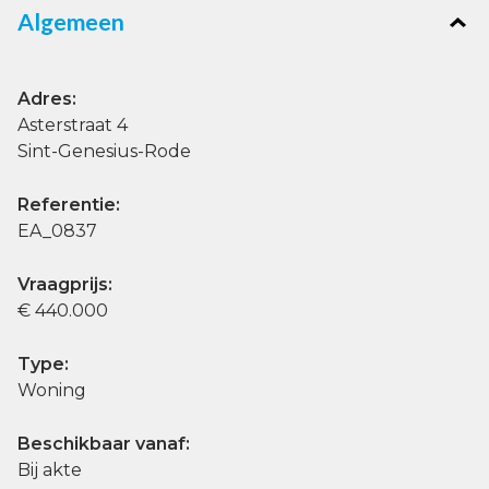
Algemeen
Adres:
Asterstraat 4
Sint-Genesius-Rode
Referentie:
EA_0837
Vraagprijs:
€ 440.000
Type:
Woning
Beschikbaar vanaf:
Bij akte