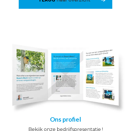
Ons profiel
Bekijk onze bedrijfspresentatie !