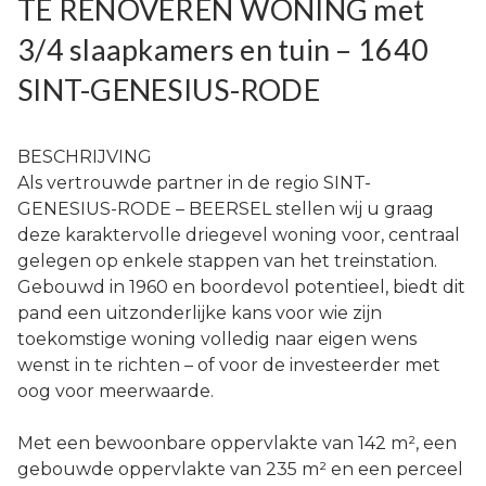
TE RENOVEREN WONING met
3/4 slaapkamers en tuin – 1640
SINT-GENESIUS-RODE
BESCHRIJVING
Als vertrouwde partner in de regio SINT-
GENESIUS-RODE – BEERSEL stellen wij u graag
deze karaktervolle driegevel woning voor, centraal
gelegen op enkele stappen van het treinstation.
Gebouwd in 1960 en boordevol potentieel, biedt dit
pand een uitzonderlijke kans voor wie zijn
toekomstige woning volledig naar eigen wens
wenst in te richten – of voor de investeerder met
oog voor meerwaarde.
Met een bewoonbare oppervlakte van 142 m², een
gebouwde oppervlakte van 235 m² en een perceel